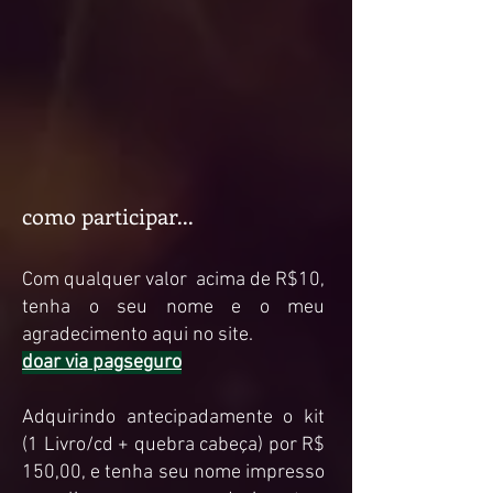
como participar...
Com qualquer valor acima de R$10,
tenha o seu nome e o meu
agradecimento aqui no site.
doar via pagseguro
Adquirindo antecipadamente o kit
(1 Livro/cd + quebra cabeça) por R$
150,00, e tenha seu nome impresso