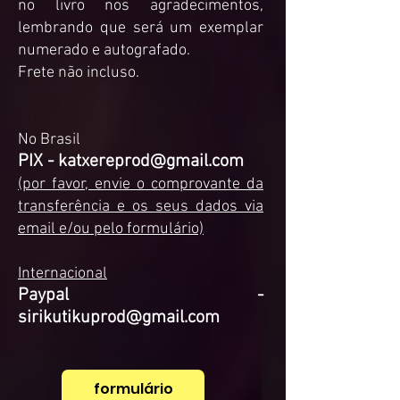
no livro nos agradecimentos,
lembrando que será um exemplar
numerado e autografado.
Frete não incluso.
No Brasil
PIX -
katxereprod@gmail.com
(por favor, envie o comprovante da
transferência e os seus dados via
email e/ou pelo formulário)
Internacional
Paypal -
sirikutikuprod@gmail.com
formulário