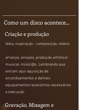
Como um disco acontece...
Criação e produção
Idéia, inspiração - composição, roteiro
arranjos, ensaios, produção artística/
musical, músic@s. Lembrando que
entram aqui aquisição de
encordoamentos e demais
equipamentos/acessórios necessários
a execução.
Gravação, Mixagem e