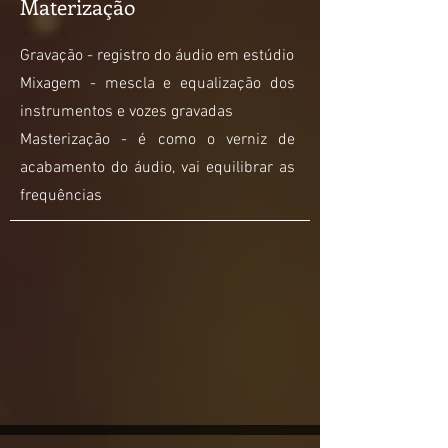
Materização
Gravação - registro do áudio em estúdio
Mixagem - mescla e equalização dos
instrumentos e vozes gravadas
Masterização - é como o verniz de
acabamento do áudio, vai equilibrar as
frequências