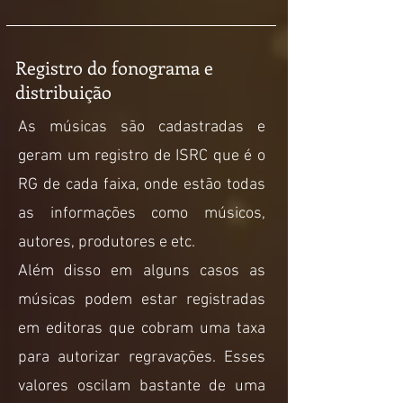
Registro do fonograma e
distribuição
As músicas são cadastradas e
geram um registro de ISRC que é o
RG de cada faixa, onde estão todas
as informações como músicos,
autores, produtores e etc.
Além disso em alguns casos as
músicas podem estar registradas
em editoras que cobram uma taxa
para autorizar regravações. Esses
valores oscilam bastante de uma