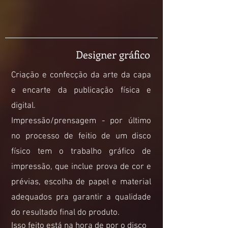
Designer gráfico
Criação e confecção da arte da capa
e encarte da publicação física e
digital.
Impressão/prensagem - por último
no processo de feitio de um disco
físico tem o trabalho gráfico de
impressão, que inclue prova de cor e
prévias, escolha de papel e material
adequados pra garantir a qualidade
do resultado final do produto.
Isso feito está na hora de por o disco