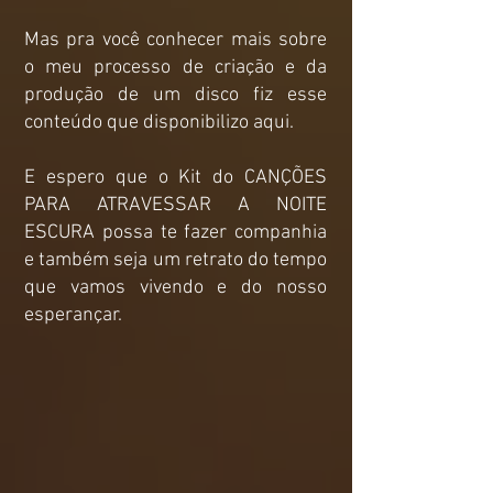
Mas pra você conhecer mais sobre
o meu processo de criação e da
produção de um disco fiz esse
conteúdo que disponibilizo aqui.
E espero que o Kit do CANÇÕES
PARA ATRAVESSAR A NOITE
ESCURA possa te fazer companhia
e também seja um retrato do tempo
que vamos vivendo e do nosso
esperançar.