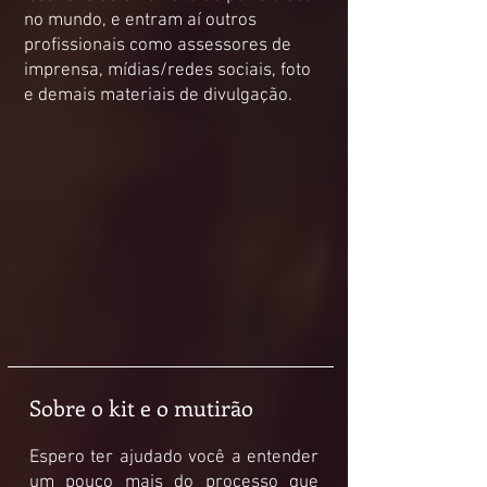
no mundo, e entram aí outros
profissionais como assessores de
imprensa, mídias/redes sociais, foto
e demais materiais de divulgação.
Sobre o kit e o mutirão
Espero ter ajudado você a entender
um pouco mais do processo que