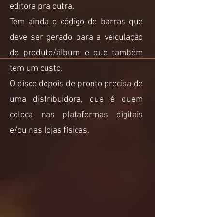
editora pra outra.
Tem ainda o código de barras que
deve ser gerado para a veiculação
do produto/álbum e que também
tem um custo.
O disco depois de pronto precisa de
uma distribuidora, que é quem
coloca nas plataformas digitais
e/ou nas lojas físicas.