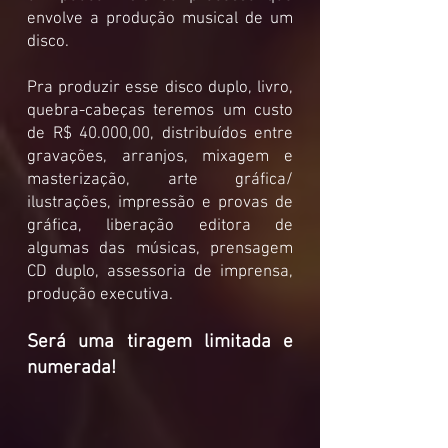
envolve a produção musical de um
disco.
Pra produzir esse disco duplo, livro,
quebra-cabeças teremos um custo
de R$ 40.000,00, distribuídos entre
gravações, arranjos, mixagem e
masterização, arte gráfica/
ilustrações, impressão e provas de
gráfica, liberação editora de
algumas das músicas, prensagem
CD duplo, assessoria de imprensa,
produção executiva.
Será uma tiragem limitada e
numerada!