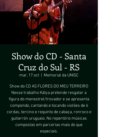
Show do CD - Santa
Cruz do Sul - RS
mar, 17 oct
  |  
Memorial da UNISC
Show do CD AS FLORES DO MEU TERREIRO
Nesse trabalho Kátya pretende resgatar a
figura do menestrel/trovador e se apresenta
compondo, cantando e tocando violões de 6
cordas, tercino e requinto de cabaça, ronroco e
guitarrón uruguaio. No repertório músicas
compostas em parcerias mais do que
especiais.