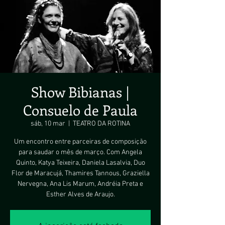
Show Bibianas |
Consuelo de Paula
sáb, 10 mar
  |  
TEATRO DA ROTINA
Um encontro entre parceiras de composição
para saudar o mês de março. Com Angela
Quinto, Katya Teixeira, Daniela Lasalvia, Duo
Flor de Maracujá, Thamires Tannous, Graziella
Nervegna, Ana Lis Marum, Andréia Preta e
Esther Alves de Araujo.