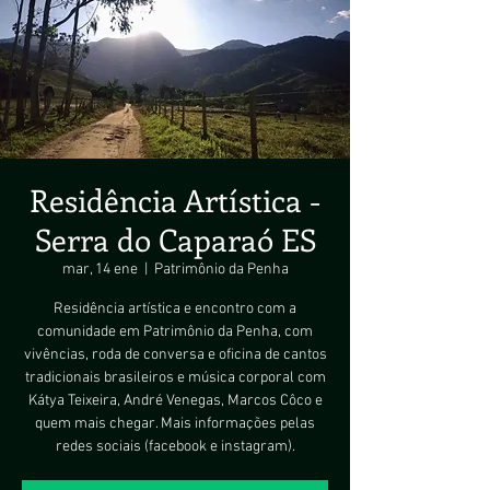
Residência Artística -
Serra do Caparaó ES
mar, 14 ene
  |  
Patrimônio da Penha
Residência artística e encontro com a
comunidade em Patrimônio da Penha, com
vivências, roda de conversa e oficina de cantos
tradicionais brasileiros e música corporal com
Kátya Teixeira, André Venegas, Marcos Côco e
quem mais chegar. Mais informações pelas
redes sociais (facebook e instagram).