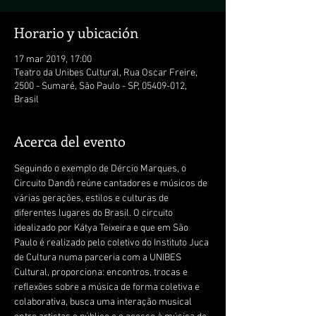
Horario y ubicación
17 mar 2019, 17:00
Teatro da Unibes Cultural, Rua Oscar Freire,
2500 - Sumaré, São Paulo - SP, 05409-012,
Brasil
Acerca del evento
Seguindo o exemplo de Dércio Marques, o 
Circuito Dandô reúne cantadores e músicos de 
várias gerações, estilos e culturas de 
diferentes lugares do Brasil. O circuito 
idealizado por Kátya Teixeira e que em São 
Paulo é realizado pelo coletivo do Instituto Juca 
de Cultura numa parceria com a UNIBES 
Cultural, proporciona: encontros, trocas e 
reflexões sobre a música de forma coletiva e 
colaborativa, busca uma interação musical 