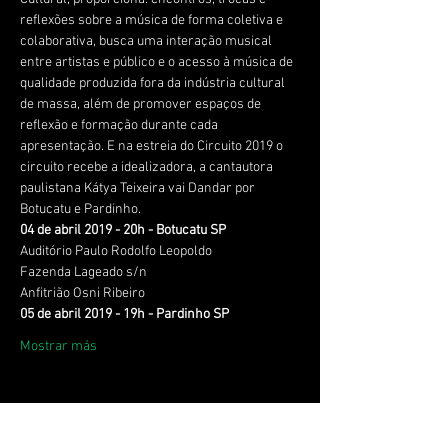
reflexões sobre a música de forma coletiva e 
colaborativa, busca uma interação musical 
entre artistas e público e o acesso à música de 
qualidade produzida fora da indústria cultural 
de massa, além de promover espaços de 
reflexão e formação durante cada 
apresentação. E na estreia do Circuito 2019 o 
circuito recebe a idealizadora, a cantautora 
paulistana Kátya Teixeira vai Dandar por 
Mostrar más