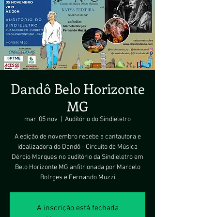
Dandô Belo Horizonte
MG
mar, 05 nov
  |  
Auditório do Sindieletro
A edição de novembro recebe a cantautora e
idealizadora do Dandô - Circuito de Música
Dércio Marques no auditório da Sindieletro em
Belo Horizonte MG anfitrionada por Marcelo
Bolrges e Fernando Muzzi
A inscrição está fechada